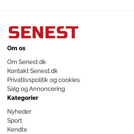
Om os
Om Senest.dk
Kontakt Senest.dk
Privatlivspolitik og cookies
Salg og Annoncering
Kategorier
Nyheder
Sport
Kendte