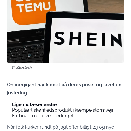
Shutterstock
Onlinegigant har kigget på deres priser og lavet en
justering
Lige nu læser andre
Populært skønhedsprodukt i kæmpe stormvejr:
Forbrugerne bliver bedraget
Når folk klikker rundt på jagt efter billigt tøj og nye