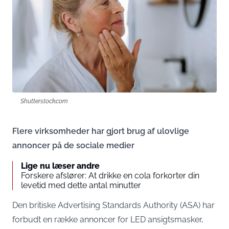
Shutterstock.com
Flere virksomheder har gjort brug af ulovlige
annoncer på de sociale medier
Lige nu læser andre
Forskere afslører: At drikke en cola forkorter din
levetid med dette antal minutter
Den britiske Advertising Standards Authority (ASA) har
forbudt en række annoncer for LED ansigtsmasker,