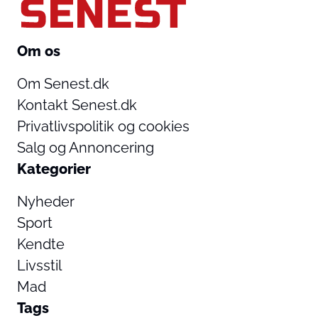
Om os
Om Senest.dk
Kontakt Senest.dk
Privatlivspolitik og cookies
Salg og Annoncering
Kategorier
Nyheder
Sport
Kendte
Livsstil
Mad
Tags