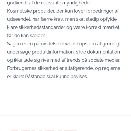
godkendt af de relevante myndigheder.
Kosmetiske produkter, der kun lover forbedringer af
udseendet, har færre krav, men skal stadig opfylde
klare sikkerhedsstandarder og være korrekt mærket,
før de kan sælges.
Sagen er en påmindelse til webshops om at grundigt
undersøge produktinformation, sikre dokumentation
og ikke lade sig rive med af trends på sociale medier.
Forbrugernes sikkerhed er altafgørende, og reglerne
er klare: Påstande skal kunne bevises.