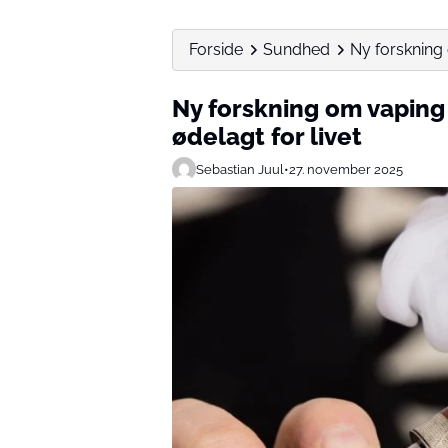
Forside
Sundhed
Ny forskning 
Ny forskning om vaping
ødelagt for livet
Sebastian Juul
•
27. november 2025