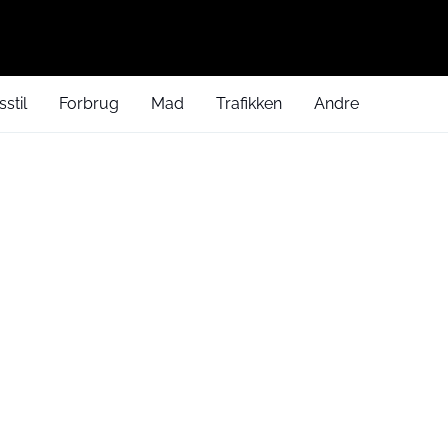
sstil
Forbrug
Mad
Trafikken
Andre