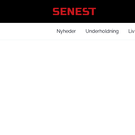
Nyheder
Underholdning
Liv