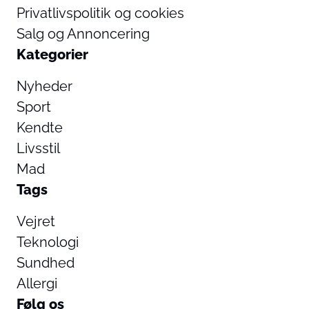
Privatlivspolitik og cookies
Salg og Annoncering
Kategorier
Nyheder
Sport
Kendte
Livsstil
Mad
Tags
Vejret
Teknologi
Sundhed
Allergi
Følg os