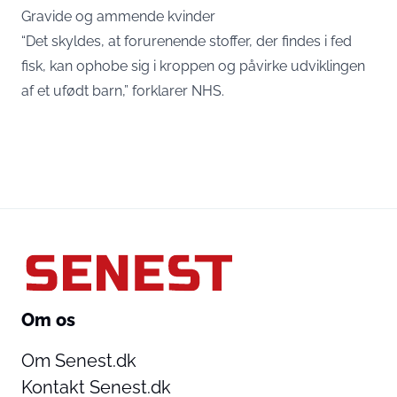
Gravide og ammende kvinder
“Det skyldes, at forurenende stoffer, der findes i fed
fisk, kan ophobe sig i kroppen og påvirke udviklingen
af et ufødt barn,” forklarer NHS.
Om os
Om Senest.dk
Kontakt Senest.dk