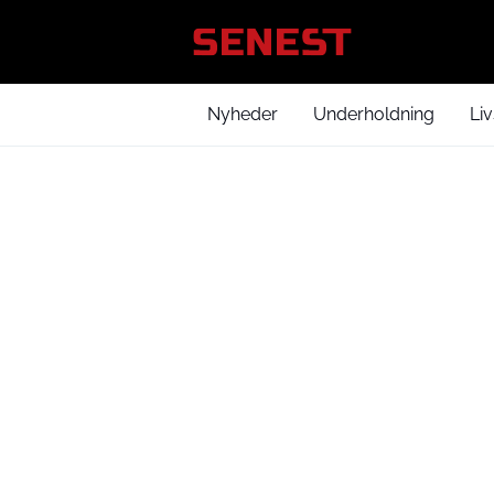
Nyheder
Underholdning
Liv