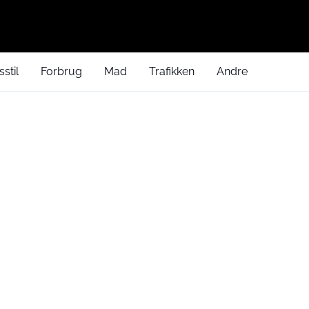
sstil
Forbrug
Mad
Trafikken
Andre