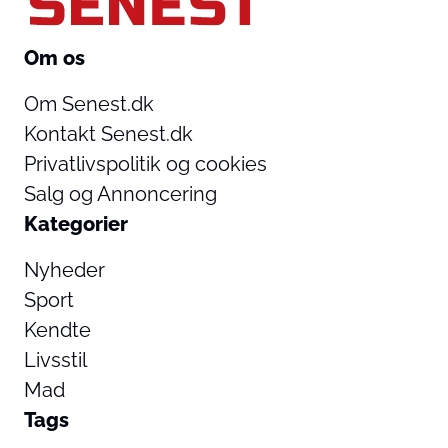
Om os
Om Senest.dk
Kontakt Senest.dk
Privatlivspolitik og cookies
Salg og Annoncering
Kategorier
Nyheder
Sport
Kendte
Livsstil
Mad
Tags