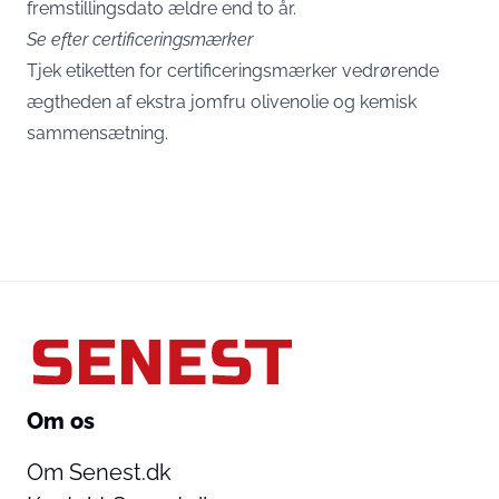
fremstillingsdato ældre end to år.
Se efter certificeringsmærker
Tjek etiketten for certificeringsmærker vedrørende
ægtheden af ekstra jomfru olivenolie og kemisk
sammensætning.
Om os
Om Senest.dk