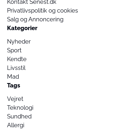
Kontakt Senest.dk
Privatlivspolitik og cookies
Salg og Annoncering
Kategorier
Nyheder
Sport
Kendte
Livsstil
Mad
Tags
Vejret
Teknologi
Sundhed
Allergi