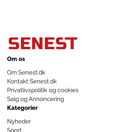
Om os
Om Senest.dk
Kontakt Senest.dk
Privatlivspolitik og cookies
Salg og Annoncering
Kategorier
Nyheder
Sport