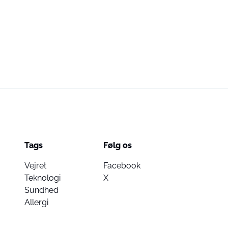
Tags
Følg os
Vejret
Facebook
Teknologi
X
Sundhed
Allergi