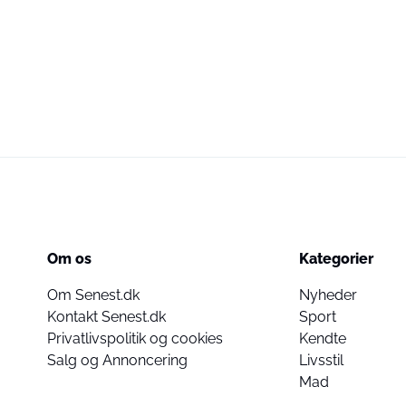
Om os
Kategorier
Om Senest.dk
Nyheder
Kontakt Senest.dk
Sport
Privatlivspolitik og cookies
Kendte
Salg og Annoncering
Livsstil
Mad