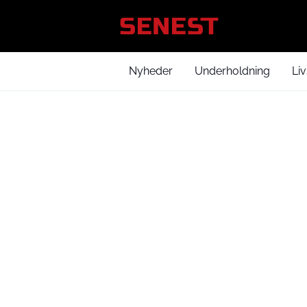
Nyheder
Underholdning
Liv