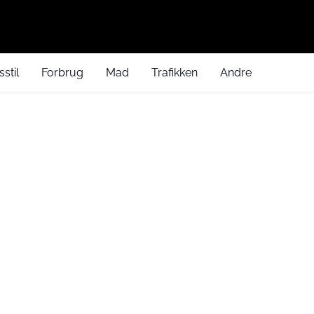
sstil
Forbrug
Mad
Trafikken
Andre