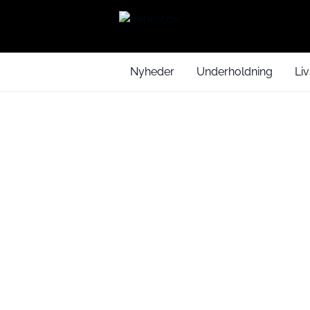
Nyheder
Underholdning
Liv