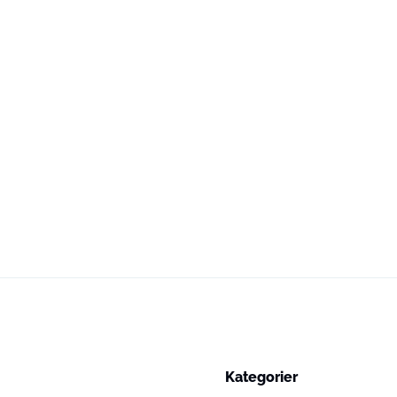
Kategorier