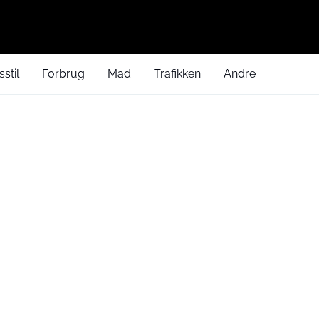
sstil
Forbrug
Mad
Trafikken
Andre