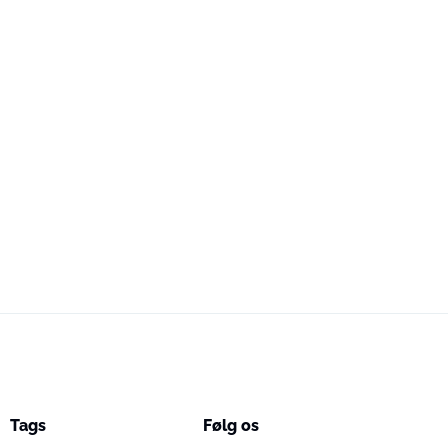
Tags
Følg os