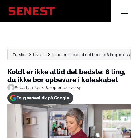
Forside
Livsstil
Koldt er ikke altid det bedste: 8 ting, du ikke...
Koldt er ikke altid det bedste: 8 ting,
du ikke bør opbevare i køleskabet
Sebastian Juul
•
28. september 2024
Følg senest.dk på Google