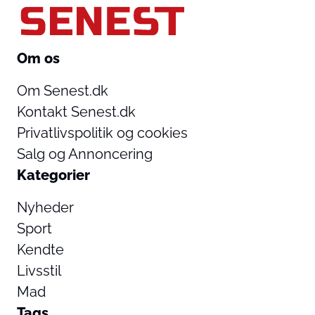
Om os
Om Senest.dk
Kontakt Senest.dk
Privatlivspolitik og cookies
Salg og Annoncering
Kategorier
Nyheder
Sport
Kendte
Livsstil
Mad
Tags