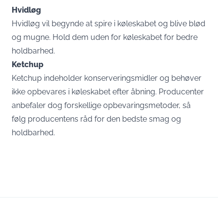
Hvidløg
Hvidløg vil begynde at spire i køleskabet og blive blød
og mugne. Hold dem uden for køleskabet for bedre
holdbarhed.
Ketchup
Ketchup indeholder konserveringsmidler og behøver
ikke opbevares i køleskabet efter åbning. Producenter
anbefaler dog forskellige opbevaringsmetoder, så
følg producentens råd for den bedste smag og
holdbarhed.