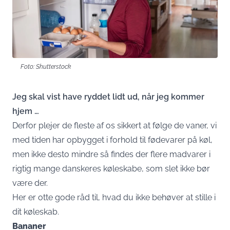
Foto: Shutterstock
Jeg skal vist have ryddet lidt ud, når jeg kommer
hjem …
Derfor plejer de fleste af os sikkert at følge de vaner, vi
med tiden har opbygget i forhold til fødevarer på køl,
men ikke desto mindre så findes der flere madvarer i
rigtig mange danskeres køleskabe, som slet ikke bør
være der.
Her er otte gode råd til, hvad du ikke behøver at stille i
dit køleskab.
Bananer