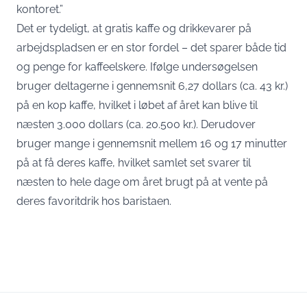
kontoret.”
Det er tydeligt, at gratis kaffe og drikkevarer på
arbejdspladsen er en stor fordel – det sparer både tid
og penge for kaffeelskere. Ifølge undersøgelsen
bruger deltagerne i gennemsnit 6,27 dollars (ca. 43 kr.)
på en kop kaffe, hvilket i løbet af året kan blive til
næsten 3.000 dollars (ca. 20.500 kr.). Derudover
bruger mange i gennemsnit mellem 16 og 17 minutter
på at få deres kaffe, hvilket samlet set svarer til
næsten to hele dage om året brugt på at vente på
deres favoritdrik hos baristaen.