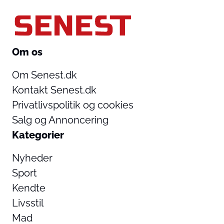
Om os
Om Senest.dk
Kontakt Senest.dk
Privatlivspolitik og cookies
Salg og Annoncering
Kategorier
Nyheder
Sport
Kendte
Livsstil
Mad