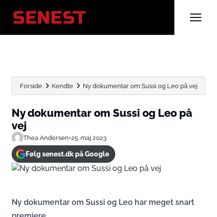
Forside
Kendte
Ny dokumentar om Sussi og Leo på vej
Ny dokumentar om Sussi og Leo på
vej
Thea Andersen
•
25. maj 2023
Følg senest.dk på Google
Ny dokumentar om Sussi og Leo har meget snart
premiere.