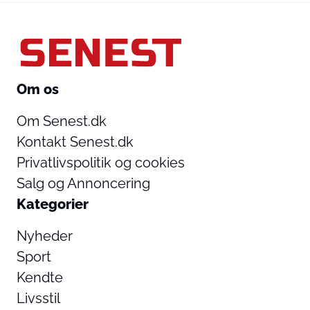
Om os
Om Senest.dk
Kontakt Senest.dk
Privatlivspolitik og cookies
Salg og Annoncering
Kategorier
Nyheder
Sport
Kendte
Livsstil