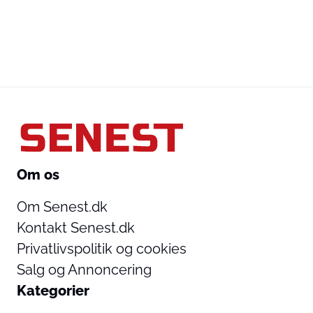
Om os
Om Senest.dk
Kontakt Senest.dk
Privatlivspolitik og cookies
Salg og Annoncering
Kategorier