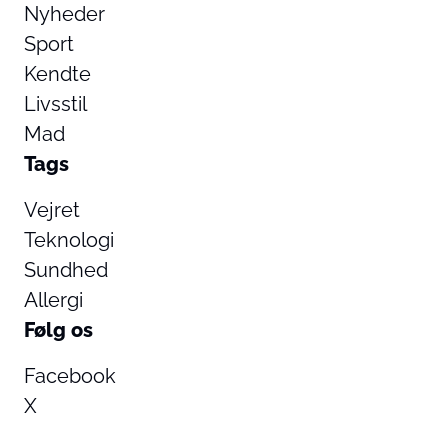
Nyheder
Sport
Kendte
Livsstil
Mad
Tags
Vejret
Teknologi
Sundhed
Allergi
Følg os
Facebook
X