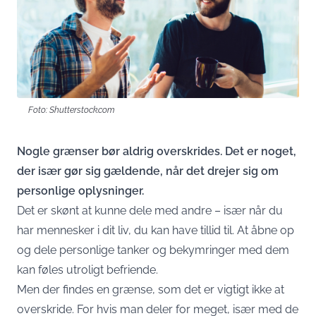
Foto: Shutterstock.com
Nogle grænser bør aldrig overskrides. Det er noget,
der især gør sig gældende, når det drejer sig om
personlige oplysninger.
Det er skønt at kunne dele med andre – især når du
har mennesker i dit liv, du kan have tillid til. At åbne op
og dele personlige tanker og bekymringer med dem
kan føles utroligt befriende.
Men der findes en grænse, som det er vigtigt ikke at
overskride. For hvis man deler for meget, især med de