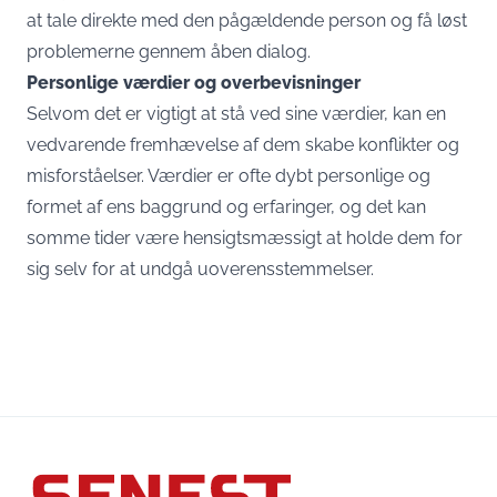
at tale direkte med den pågældende person og få løst
problemerne gennem åben dialog.
Personlige værdier og overbevisninger
Selvom det er vigtigt at stå ved sine værdier, kan en
vedvarende fremhævelse af dem skabe konflikter og
misforståelser. Værdier er ofte dybt personlige og
formet af ens baggrund og erfaringer, og det kan
somme tider være hensigtsmæssigt at holde dem for
sig selv for at undgå uoverensstemmelser.