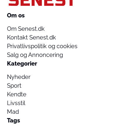
Om os
Om Senest.dk
Kontakt Senest.dk
Privatlivspolitik og cookies
Salg og Annoncering
Kategorier
Nyheder
Sport
Kendte
Livsstil
Mad
Tags